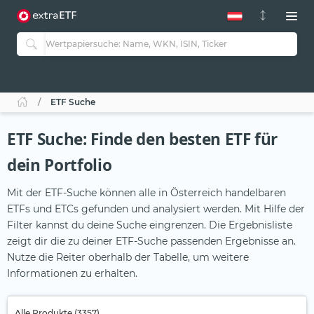
ETF Suche
ETF Suche: Finde den besten ETF für
dein Portfolio
Mit der ETF-Suche können alle in Österreich handelbaren
ETFs und ETCs gefunden und analysiert werden. Mit Hilfe der
Filter kannst du deine Suche eingrenzen. Die Ergebnisliste
zeigt dir die zu deiner ETF-Suche passenden Ergebnisse an.
Nutze die Reiter oberhalb der Tabelle, um weitere
Informationen zu erhalten.
Alle Produkte (3357)