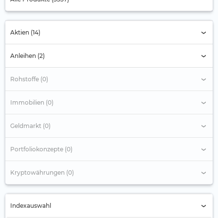
Aktien (14)
Anleihen (2)
Rohstoffe (0)
Immobilien (0)
Geldmarkt (0)
Portfoliokonzepte (0)
Kryptowährungen (0)
Indexauswahl