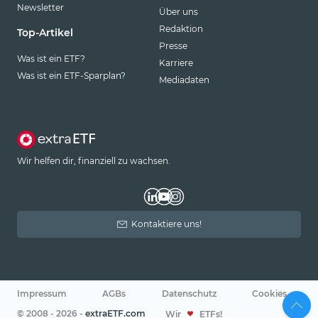
Newsletter
Über uns
Redaktion
Top-Artikel
Presse
Was ist ein ETF?
Karriere
Was ist ein ETF-Sparplan?
Mediadaten
Wir helfen dir, finanziell zu wachsen.
Kontaktiere uns!
Impressum
AGBs
Datenschutz
Cookies
© 2008 - 2026 -
extraETF.com
Wir
ETFs!