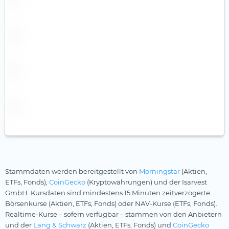
Stammdaten werden bereitgestellt von
Morningstar
(Aktien,
ETFs, Fonds),
CoinGecko
(Kryptowährungen) und der Isarvest
GmbH. Kursdaten sind mindestens 15 Minuten zeitverzögerte
Börsenkurse (Aktien, ETFs, Fonds) oder NAV-Kurse (ETFs, Fonds).
Realtime-Kurse – sofern verfügbar – stammen von den Anbietern
und der
Lang & Schwarz
(Aktien, ETFs, Fonds) und
CoinGecko