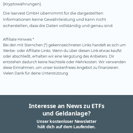
(Kryptowährungen).
Die Isarvest GmbH übernimmt für die dargestellten
Informationen keine Gewährleistung und kann nicht
sicherstellen, dass die Daten vollständig und genau sind.
Affiliate Hinweis *
Bei den mit Sternchen (*) gekennzeichneten Links handelt es sich um
Werbe- oder Affiliate-Links. Wenn du über diesen Link etwas kaufst
oder abschließt, erhalten wir eine Vergütung des Anbieters. Dir
entstehen dadurch keine Nachteile oder Mehrkosten. Wir verwenden
diese Einnahmen, um unser kostenfreies Angebot zu finanzieren.
Vielen Dank für deine Unterstützung.
Interesse an News zu ETFs
und Geldanlage?
Unser kostenloser Newsletter
hält dich auf dem Laufenden.