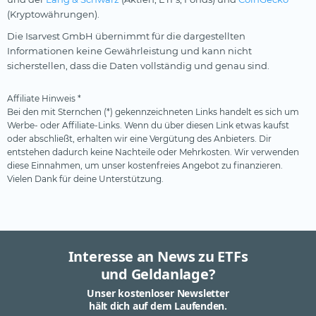
(Kryptowährungen).
Die Isarvest GmbH übernimmt für die dargestellten
Informationen keine Gewährleistung und kann nicht
sicherstellen, dass die Daten vollständig und genau sind.
Affiliate Hinweis *
Bei den mit Sternchen (*) gekennzeichneten Links handelt es sich um
Werbe- oder Affiliate-Links. Wenn du über diesen Link etwas kaufst
oder abschließt, erhalten wir eine Vergütung des Anbieters. Dir
entstehen dadurch keine Nachteile oder Mehrkosten. Wir verwenden
diese Einnahmen, um unser kostenfreies Angebot zu finanzieren.
Vielen Dank für deine Unterstützung.
Interesse an News zu ETFs
und Geldanlage?
Unser kostenloser Newsletter
hält dich auf dem Laufenden.