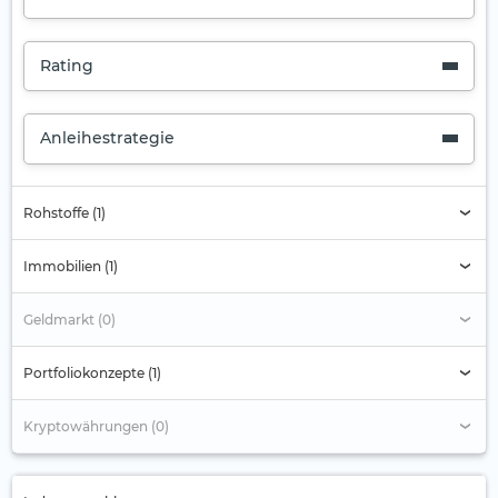
Rating
Anleihestrategie
Rohstoffe (1)
Immobilien (1)
Geldmarkt (0)
Portfoliokonzepte (1)
Kryptowährungen (0)