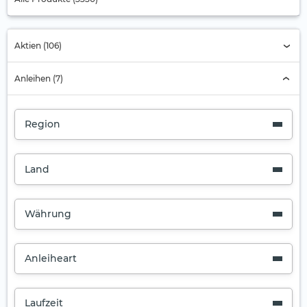
Aktien (106)
Anleihen (7)
Region
Land
Währung
Anleiheart
Laufzeit