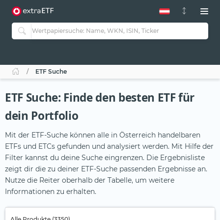
ETF Suche
ETF Suche: Finde den besten ETF für
dein Portfolio
Mit der ETF-Suche können alle in Österreich handelbaren
ETFs und ETCs gefunden und analysiert werden. Mit Hilfe der
Filter kannst du deine Suche eingrenzen. Die Ergebnisliste
zeigt dir die zu deiner ETF-Suche passenden Ergebnisse an.
Nutze die Reiter oberhalb der Tabelle, um weitere
Informationen zu erhalten.
Alle Produkte (3350)